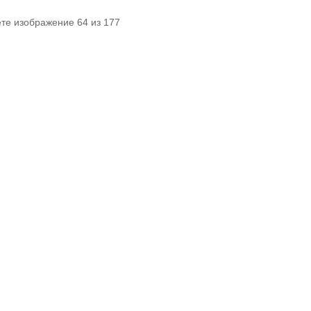
те изображение 64 из 177