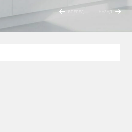
ВПЕРЕД
НАЗАД