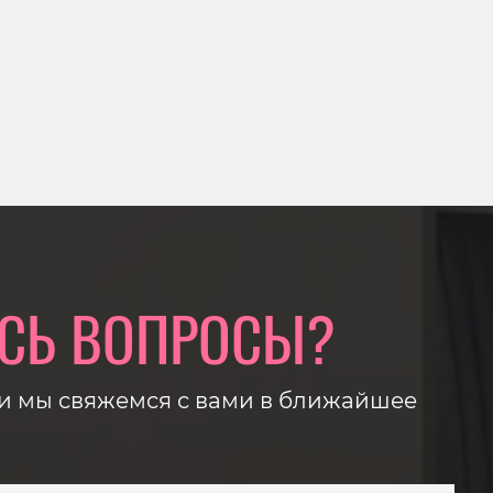
СЬ ВОПРОСЫ?
 и мы свяжемся с вами в ближайшее