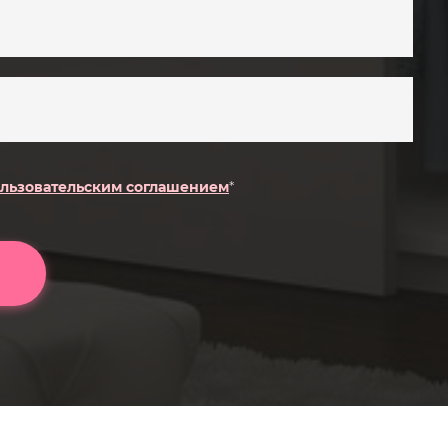
льзовательским соглашением
*