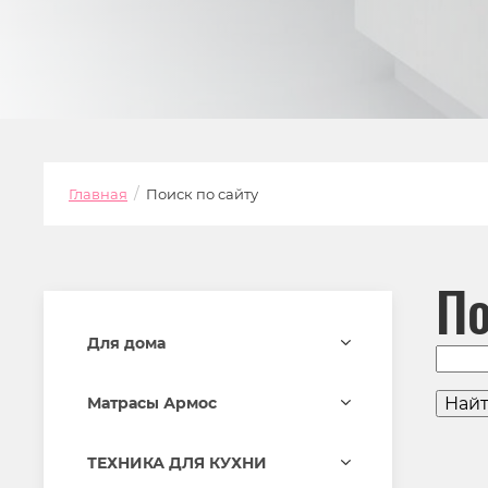
/
Главная
Поиск по сайту
По
Для дома
Матрасы Армос
ТЕХНИКА ДЛЯ КУХНИ