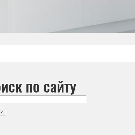
иск по сайту