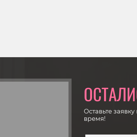
ОСТАЛИ
Оставьте заявку
время!