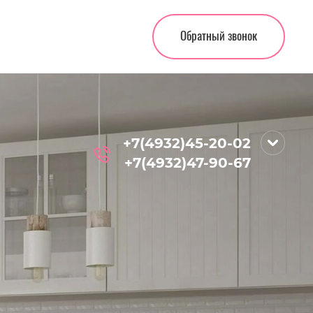
Обратный звонок
+7(4932)45-20-02
+7(4932)47-90-67