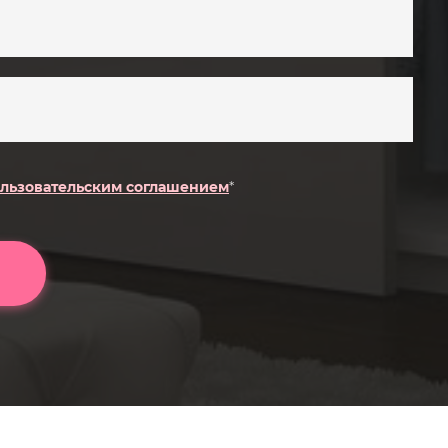
льзовательским соглашением
*