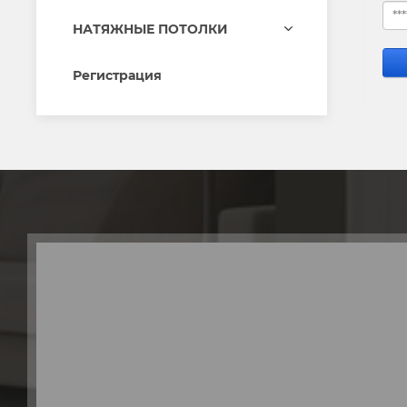
НАТЯЖНЫЕ ПОТОЛКИ
Регистрация