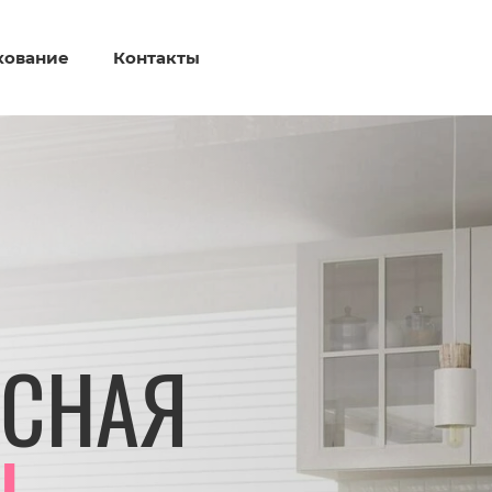
хование
Контакты
УСНАЯ